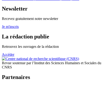
Newsletter
Recevez gratuitement notre newsletter
Je m'inscris
La rédaction publie
Retrouvez les ouvrages de la rédaction
Accéder
Revue soutenue par l’Institut des Sciences Humaines et Sociales du
CNRS
Partenaires