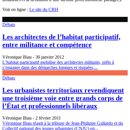
Voir en ligne :
Le site du CRH
Débats
Les architectes de l’habitat participatif,
entre militance et compétence
Véronique Biau
- 30 janvier 2012
L’habitat participatif mobilise des architectes militants, prêts à
s’engager dans des démarches longues et risquées,...
Débats
Les urbanistes territoriaux revendiquent
une troisième voie entre grands corps de
l’État et professionnels libéraux
Véronique Biau
- 2 février 2011
Véronique Biau réagit à la tribune de Jean-Philippe Gallardo et du
Collectif national des jeunes urbanistes (CNJU) en...