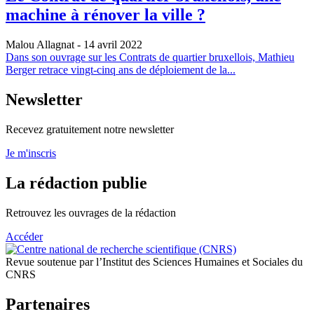
machine à rénover la ville ?
Malou Allagnat
- 14 avril 2022
Dans son ouvrage sur les Contrats de quartier bruxellois, Mathieu
Berger retrace vingt-cinq ans de déploiement de la...
Newsletter
Recevez gratuitement notre newsletter
Je m'inscris
La rédaction publie
Retrouvez les ouvrages de la rédaction
Accéder
Revue soutenue par l’Institut des Sciences Humaines et Sociales du
CNRS
Partenaires