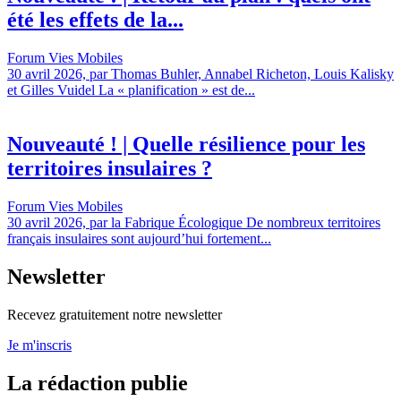
été les effets de la...
Forum Vies Mobiles
30 avril 2026, par Thomas Buhler, Annabel Richeton, Louis Kalisky
et Gilles Vuidel La « planification » est de...
Nouveauté ! | Quelle résilience pour les
territoires insulaires ?
Forum Vies Mobiles
30 avril 2026, par la Fabrique Écologique De nombreux territoires
français insulaires sont aujourd’hui fortement...
Newsletter
Recevez gratuitement notre newsletter
Je m'inscris
La rédaction publie