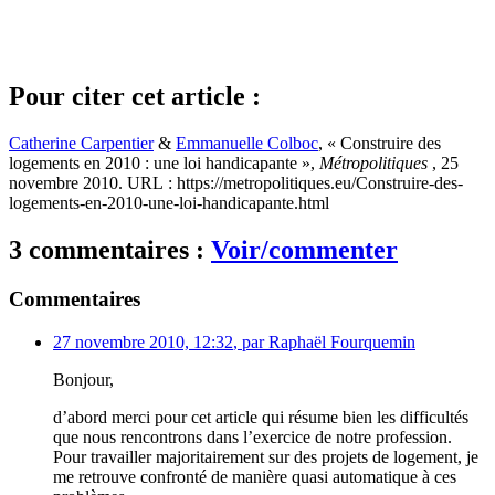
Pour citer cet article :
Catherine Carpentier
&
Emmanuelle Colboc
, « Construire des
logements en 2010 : une loi handicapante »,
Métropolitiques
, 25
novembre 2010. URL : https://metropolitiques.eu/Construire-des-
logements-en-2010-une-loi-handicapante.html
3 commentaires :
Voir/commenter
Commentaires
27 novembre 2010, 12:32
,
par
Raphaël Fourquemin
Bonjour,
d’abord merci pour cet article qui résume bien les difficultés
que nous rencontrons dans l’exercice de notre profession.
Pour travailler majoritairement sur des projets de logement, je
me retrouve confronté de manière quasi automatique à ces