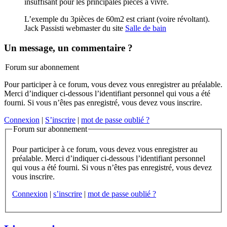
insuffisant pour les principales pièces à vivre.
L’exemple du 3pièces de 60m2 est criant (voire révoltant).
Jack Passisti webmaster du site
Salle de bain
Un message, un commentaire ?
Forum sur abonnement
Pour participer à ce forum, vous devez vous enregistrer au préalable.
Merci d’indiquer ci-dessous l’identifiant personnel qui vous a été
fourni. Si vous n’êtes pas enregistré, vous devez vous inscrire.
Connexion
|
S’inscrire
|
mot de passe oublié ?
Forum sur abonnement
Pour participer à ce forum, vous devez vous enregistrer au
préalable. Merci d’indiquer ci-dessous l’identifiant personnel
qui vous a été fourni. Si vous n’êtes pas enregistré, vous devez
vous inscrire.
Connexion
|
s’inscrire
|
mot de passe oublié ?