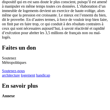
dispositif qui en est sans doute le plus conscient, puisqu’il est amené
à manipuler en même temps toutes ces données. L’élaboration d’un
immeuble de logements devient un exercice de haute-voltige, alors
même que la pression est croissante. Le mieux est l’ennemi du bien,
dit le proverbe. En d’autres termes, à force de vouloir trop bien faire,
on finit par en faire trop, ce qui conduit à des résultats contraires à
ceux qui sont nécessaires aujourd’hui, à savoir réactivité et rapidité
d’exécution pour abriter les 3,5 millions de français non ou mal-
logés.
Faites un don
Soutenez
Métropolitiques
Soutenez-nous
architecture
logement
handicap
En savoir plus
Annexe