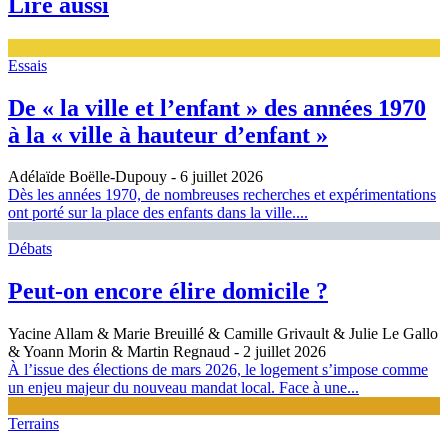
Lire aussi
Essais
De « la ville et l’enfant » des années 1970
à la « ville à hauteur d’enfant »
Adélaïde Boëlle-Dupouy
- 6 juillet 2026
Dès les années 1970, de nombreuses recherches et expérimentations
ont porté sur la place des enfants dans la ville....
Débats
Peut-on encore élire domicile ?
Yacine Allam & Marie Breuillé & Camille Grivault & Julie Le Gallo
& Yoann Morin & Martin Regnaud
- 2 juillet 2026
À l’issue des élections de mars 2026, le logement s’impose comme
un enjeu majeur du nouveau mandat local. Face à une...
Terrains