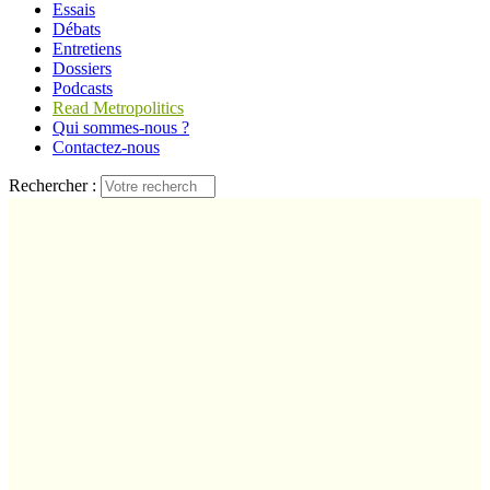
Essais
Débats
Entretiens
Dossiers
Podcasts
Read Metropolitics
Qui sommes-nous ?
Contactez-nous
Rechercher :