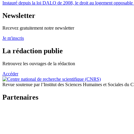
Instauré depuis la loi DALO de 2008, le droit au logement opposable c
Newsletter
Recevez gratuitement notre newsletter
Je m'inscris
La rédaction publie
Retrouvez les ouvrages de la rédaction
Accéder
Revue soutenue par l’Institut des Sciences Humaines et Sociales du
Partenaires