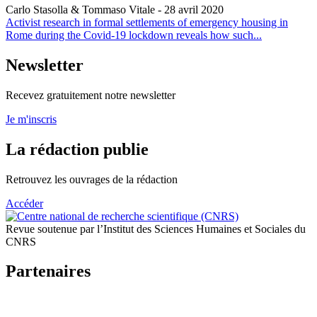
Carlo Stasolla & Tommaso Vitale
- 28 avril 2020
Activist research in formal settlements of emergency housing in
Rome during the Covid‑19 lockdown reveals how such...
Newsletter
Recevez gratuitement notre newsletter
Je m'inscris
La rédaction publie
Retrouvez les ouvrages de la rédaction
Accéder
Revue soutenue par l’Institut des Sciences Humaines et Sociales du
CNRS
Partenaires