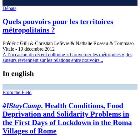
Débats
Quels pouvoirs pour les territoires
métropolitains ?
Frédéric Gilli & Christian Lefèvre & Nathalie Roseau & Tommaso
Vitale
- 19 décembre 2012
À l’occasion du récent colloque « Gouverner les métropoles », les
auteurs reviennent sur les relations entre pouvoirs...
In english
From the Field
#IStayCamp
. Health Conditions, Food
Deprivation and Solidarity Problems in
the First Days of Lockdown in the Roma
Villages of Rome