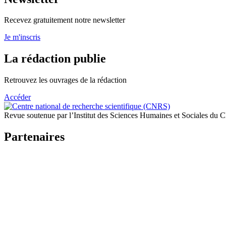
Recevez gratuitement notre newsletter
Je m'inscris
La rédaction publie
Retrouvez les ouvrages de la rédaction
Accéder
Revue soutenue par l’Institut des Sciences Humaines et Sociales du
Partenaires