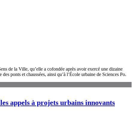
ens de la Ville, qu’elle a cofondée après avoir exercé une dizaine
e des ponts et chaussées, ainsi qu’à l’École urbaine de Sciences Po.
 les appels à projets urbains innovants