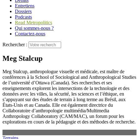
Débats
Entretiens
Dossiers
Podcasts
Read Metropolitics
Qui sommes-nous ?
Contactez-nous
Rechercher :
Meg Stalcup
Meg Stalcup, anthropologue visuelle et médicale, est maître de
conférences à la School of Sociological and Anthropological Studies
de l’université d’Ottawa (Canada). Ses recherches et ses
enseignements explorent les intersections de la technologie et des
données avec les villes, la sécurité, les sciences et l’éthique, en
s’appuyant sur des études de terrain à long terme au Brésil, aux
États-Unis et au Canada. Elle est également directrice du
Collaboratoire d’anthropologie multimédia/Multimedia
Anthropology Collaboratory (CAM/MAC), un forum pour les
explorations en cours de la pédagogie et des méthodes de recherche.
Terrains