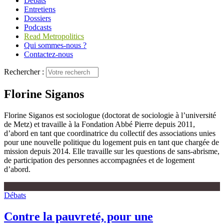
Débats
Entretiens
Dossiers
Podcasts
Read Metropolitics
Qui sommes-nous ?
Contactez-nous
Rechercher :
Florine Siganos
Florine Siganos est sociologue (doctorat de sociologie à l’université
de Metz) et travaille à la Fondation Abbé Pierre depuis 2011,
d’abord en tant que coordinatrice du collectif des associations unies
pour une nouvelle politique du logement puis en tant que chargée de
mission depuis 2014. Elle travaille sur les questions de sans-abrisme,
de participation des personnes accompagnées et de logement
d’abord.
Débats
Contre la pauvreté, pour une