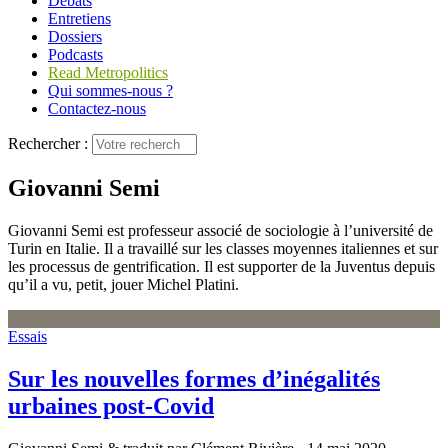
Débats
Entretiens
Dossiers
Podcasts
Read Metropolitics
Qui sommes-nous ?
Contactez-nous
Rechercher :
Giovanni Semi
Giovanni Semi est professeur associé de sociologie à l’université de
Turin en Italie. Il a travaillé sur les classes moyennes italiennes et sur
les processus de gentrification. Il est supporter de la Juventus depuis
qu’il a vu, petit, jouer Michel Platini.
Essais
Sur les nouvelles formes d’inégalités
urbaines post-Covid