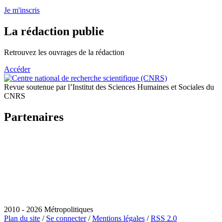
Je m'inscris
La rédaction publie
Retrouvez les ouvrages de la rédaction
Accéder
Revue soutenue par l’Institut des Sciences Humaines et Sociales du
CNRS
Partenaires
2010 - 2026 Métropolitiques
Plan du site
/
Se connecter
/
Mentions légales
/
RSS 2.0