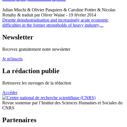
Julian Mischi & Olivier Pasquiers & Caroline Pottier & Nicolas
Renahy & traduit par Oliver Waine
- 19 février 2014
Despite deindustrialisation and increasingly acute economic
difficulties in the former strongholds of heavy industry,...
Newsletter
Recevez gratuitement notre newsletter
Je m'inscris
La rédaction publie
Retrouvez les ouvrages de la rédaction
Accéder
Revue soutenue par l’Institut des Sciences Humaines et Sociales du
CNRS
Partenaires