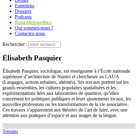
Débats
Entretiens
Dossiers
Podcasts
Read Metropolitics
Qui sommes-nous ?
Contactez-nous
Rechercher :
Élisabeth Pasquier
Élisabeth Pasquier, sociologue, est enseignante à l’École nationale
supérieure d’architecture de Nantes et chercheure au LAUA
(Langages, actions urbaines, altérités). Ses travaux portent sur les
grands ensembles, les cultures populaires spatialisées et les
expérimentations liées aux laboratoires de quartiers, qu’elles
concernent les politiques publiques et leurs ajustements locaux, les
nouvelles professions ou les transformations de la vie associative.
Ces travaux s’apparentent aux théories de l’art de faire, avec une
attention aux pratiques d’espace et aux usages de la langue.
Terrains