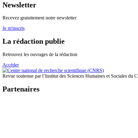
Newsletter
Recevez gratuitement notre newsletter
Je m'inscris
La rédaction publie
Retrouvez les ouvrages de la rédaction
Accéder
Revue soutenue par l’Institut des Sciences Humaines et Sociales du
Partenaires