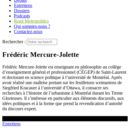
Débats
Entretiens
Dossiers
Podcasts
Read Metropolitics
Qui sommes-nous ?
Contactez-nous
Rechercher :
Frédéric Mercure-Jolette
Frédéric Mercure-Jolette est enseignant en philosophie au collège
d’enseignement général et professionnel (CÉGEP) de Saint-Laurent
et doctorant en science politique à l’université de Montréal. Après
avoir réalisé une maîtrise portant sur les feuilletons weimariens de
Siegfried Kracauer à l’université d’Ottawa, il consacre ses
recherches à l’histoire de l’urbanisme à Montréal durant les Trente
Glorieuses. Il s’intéresse en particulier aux éléments discursifs, aux
idées politiques et à la forme que prend la revendication d’autorité
du discours expert.
Entretiens