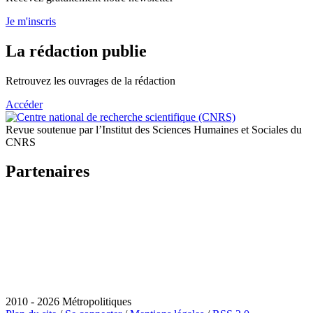
Je m'inscris
La rédaction publie
Retrouvez les ouvrages de la rédaction
Accéder
Revue soutenue par l’Institut des Sciences Humaines et Sociales du
CNRS
Partenaires
2010 - 2026 Métropolitiques