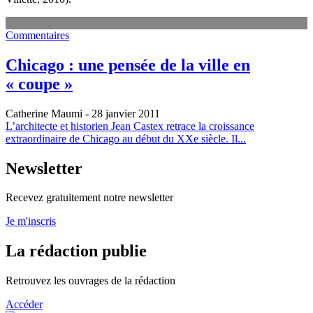
Commentaires
Chicago : une pensée de la ville en
« coupe »
Catherine Maumi
- 28 janvier 2011
L’architecte et historien Jean Castex retrace la croissance
extraordinaire de Chicago au début du XXe siècle. Il...
Newsletter
Recevez gratuitement notre newsletter
Je m'inscris
La rédaction publie
Retrouvez les ouvrages de la rédaction
Accéder