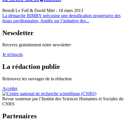
Benoît Le Foll & David Miet
- 18 mars 2013
La démarche BIMBY préconise une densification progressive des
tissus pavillonnaires, fondée sur l’initiative des...
Newsletter
Recevez gratuitement notre newsletter
Je m'inscris
La rédaction publie
Retrouvez les ouvrages de la rédaction
Accéder
Revue soutenue par l’Institut des Sciences Humaines et Sociales du
CNRS
Partenaires