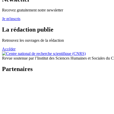
Recevez gratuitement notre newsletter
Je m'inscris
La rédaction publie
Retrouvez les ouvrages de la rédaction
Accéder
Revue soutenue par l’Institut des Sciences Humaines et Sociales du
Partenaires