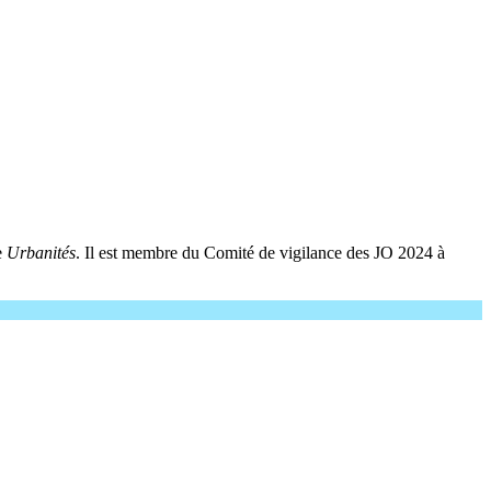
e
Urbanités
. Il est membre du Comité de vigilance des JO 2024 à