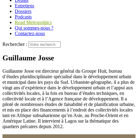
Débats
Entretiens
Dossiers
Podcasts
Read Metropolitics
Qui sommes-nous ?
Contactez-nous
Rechercher :
Guillaume Josse
Guillaume Josse est directeur général du Groupe Huit, bureau
d’études pluridisciplinaire spécialisé dans le développement urbain
et municipal dans les pays du Sud. Urbaniste-géographe, il a plus de
vingt ans d’expérience dans le développement urbain et l’appui aux
collectivités locales, à la fois en bureau d’études techniques, en
collectivité locale et à l’Agence française de développement. Il a
piloté de nombreuses études de faisabilité et de planification urbaine,
et mis en place des financements à l’endroit des collectivités locales
tant en Afrique subsaharienne qu’en Asie, au Proche-Orient et en
Amérique Latine. Il intervient à Lagos sur la thématique des
quartiers précaires depuis 2012.