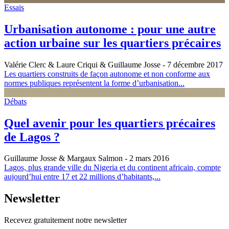
Essais
Urbanisation autonome : pour une autre
action urbaine sur les quartiers précaires
Valérie Clerc & Laure Criqui & Guillaume Josse
- 7 décembre 2017
Les quartiers construits de façon autonome et non conforme aux
normes publiques représentent la forme d’urbanisation...
Débats
Quel avenir pour les quartiers précaires
de Lagos ?
Guillaume Josse & Margaux Salmon
- 2 mars 2016
Lagos, plus grande ville du Nigeria et du continent africain, compte
aujourd’hui entre 17 et 22 millions d’habitants,...
Newsletter
Recevez gratuitement notre newsletter