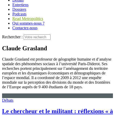
Débats
Entretiens
Dossiers
Podcasts
Read Metropolitics
Qui sommes-nous ?
Contactez-nous
Rechercher :
Claude Grasland
Claude Grasland est professeur de géographie humaine et d’analyse
spatiale des phénomènes sociaux à l’université Paris-Diderot. Ses
recherches portent principalement sur l’aménagement du territoire
européen et les dynamiques économiques et démographiques de
l’espace mondial. Il a coordonné de 2009 à 2012 une enquête
mondiale sur la perception des divisions du monde et des frontières
de l’Europe auprès de 9 400 étudiants de 18 pays.
Débats
Le chercheur et le militant : réflexions « à