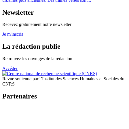
urbaines plus anciennes. Les trames vertes sont...
Newsletter
Recevez gratuitement notre newsletter
Je m'inscris
La rédaction publie
Retrouvez les ouvrages de la rédaction
Accéder
Revue soutenue par l’Institut des Sciences Humaines et Sociales du
CNRS
Partenaires