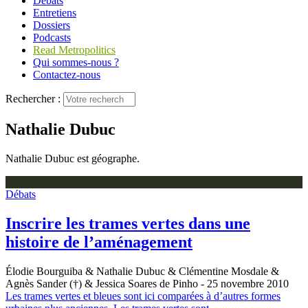
Débats
Entretiens
Dossiers
Podcasts
Read Metropolitics
Qui sommes-nous ?
Contactez-nous
Rechercher :
Nathalie Dubuc
Nathalie Dubuc est géographe.
Débats
Inscrire les trames vertes dans une
histoire de l’aménagement
Élodie Bourguiba & Nathalie Dubuc & Clémentine Mosdale &
Agnès Sander (†) & Jessica Soares de Pinho
- 25 novembre 2010
Les trames vertes et bleues sont ici comparées à d’autres formes