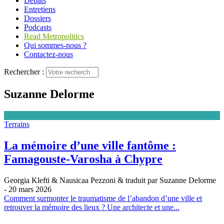
Débats
Entretiens
Dossiers
Podcasts
Read Metropolitics
Qui sommes-nous ?
Contactez-nous
Rechercher :
Suzanne Delorme
Terrains
La mémoire d’une ville fantôme :
Famagouste-Varosha à Chypre
Georgia Klefti & Nausicaa Pezzoni & traduit par Suzanne Delorme
- 20 mars 2026
Comment surmonter le traumatisme de l’abandon d’une ville et
retrouver la mémoire des lieux ? Une architecte et une...