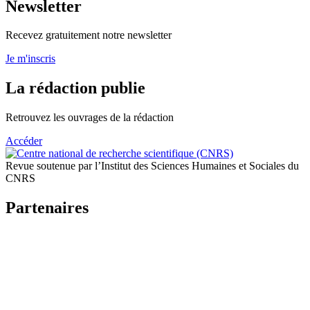
Newsletter
Recevez gratuitement notre newsletter
Je m'inscris
La rédaction publie
Retrouvez les ouvrages de la rédaction
Accéder
Revue soutenue par l’Institut des Sciences Humaines et Sociales du
CNRS
Partenaires