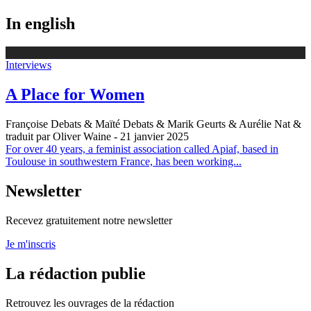
In english
Interviews
A Place for Women
Françoise Debats & Maïté Debats & Marik Geurts & Aurélie Nat &
traduit par Oliver Waine
- 21 janvier 2025
For over 40 years, a feminist association called Apiaf, based in
Toulouse in southwestern France, has been working...
Newsletter
Recevez gratuitement notre newsletter
Je m'inscris
La rédaction publie
Retrouvez les ouvrages de la rédaction