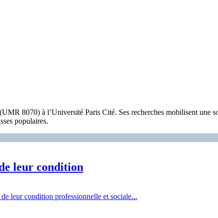
R 8070) à l’Université Paris Cité. Ses recherches mobilisent une sociol
sses populaires.
de leur condition
de leur condition professionnelle et sociale...