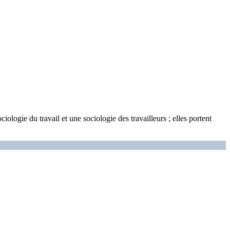
ogie du travail et une sociologie des travailleurs ; elles portent