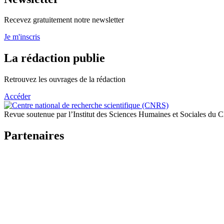
Recevez gratuitement notre newsletter
Je m'inscris
La rédaction publie
Retrouvez les ouvrages de la rédaction
Accéder
Revue soutenue par l’Institut des Sciences Humaines et Sociales du
Partenaires