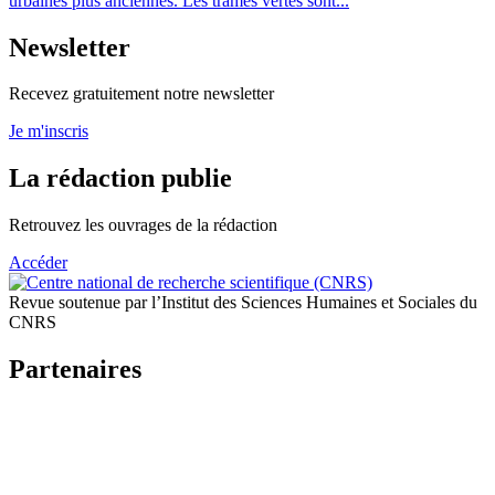
urbaines plus anciennes. Les trames vertes sont...
Newsletter
Recevez gratuitement notre newsletter
Je m'inscris
La rédaction publie
Retrouvez les ouvrages de la rédaction
Accéder
Revue soutenue par l’Institut des Sciences Humaines et Sociales du
CNRS
Partenaires