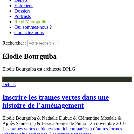
Débats
Entretiens
Dossiers
Podcasts
Read Metropolitics
Qui sommes-nous ?
Contactez-nous
Rechercher :
Élodie Bourguiba
Élodie Bourguiba est architecte DPLG.
Débats
Inscrire les trames vertes dans une
histoire de l’aménagement
Élodie Bourguiba & Nathalie Dubuc & Clémentine Mosdale &
Agnès Sander (†) & Jessica Soares de Pinho
- 25 novembre 2010
Les trames vertes et bleues sont ici comparées à d’autres formes