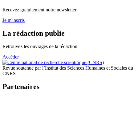
Recevez gratuitement notre newsletter
Je m'inscris
La rédaction publie
Retrouvez les ouvrages de la rédaction
Accéder
Revue soutenue par l’Institut des Sciences Humaines et Sociales du
CNRS
Partenaires