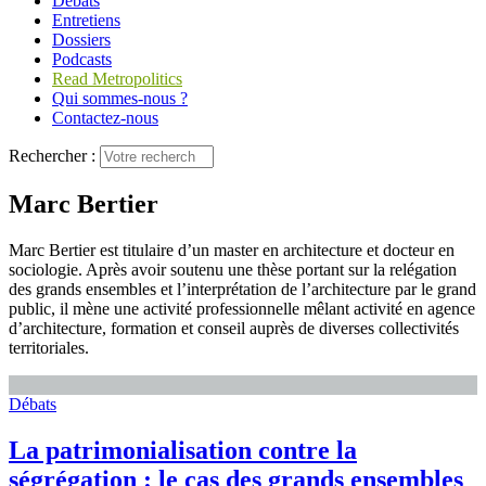
Débats
Entretiens
Dossiers
Podcasts
Read Metropolitics
Qui sommes-nous ?
Contactez-nous
Rechercher :
Marc Bertier
Marc Bertier est titulaire d’un master en architecture et docteur en
sociologie. Après avoir soutenu une thèse portant sur la relégation
des grands ensembles et l’interprétation de l’architecture par le grand
public, il mène une activité professionnelle mêlant activité en agence
d’architecture, formation et conseil auprès de diverses collectivités
territoriales.
Débats
La patrimonialisation contre la
ségrégation : le cas des grands ensembles