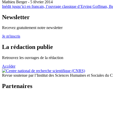
Mathieu Berger
- 5 février 2014
Inédit jusqu’ici en français, l’ouvrage classique d’Erving Goffman, Beh
Newsletter
Recevez gratuitement notre newsletter
Je m'inscris
La rédaction publie
Retrouvez les ouvrages de la rédaction
Accéder
Revue soutenue par l’Institut des Sciences Humaines et Sociales du
Partenaires