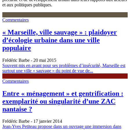
et aux politiques publiques.
Commentaires
« Marseille, ville sauvage » : plaidoyer
d’écologie urbaine dans une ville
populaire
Frédéric Barbe
- 20 mai 2015
Souvent mis en avant pour ses problèmes d’insécurité, Marseille est
surtout une ville « sauvage » du point de vue de...
Commentaires
Entre « ménagement » et gentrification :
exemplarité ou singularité d’une ZAC
nantaise ?
Frédéric Barbe
- 17 janvier 2014
Jean-Yves Petiteau propose dans un ouvrage une immersion dans