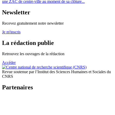
une ZAC de centre-ville au moment de sa clôture...
Newsletter
Recevez gratuitement notre newsletter
Je m'inscris
La rédaction publie
Retrouvez les ouvrages de la rédaction
Accéder
Revue soutenue par l’Institut des Sciences Humaines et Sociales du
CNRS
Partenaires