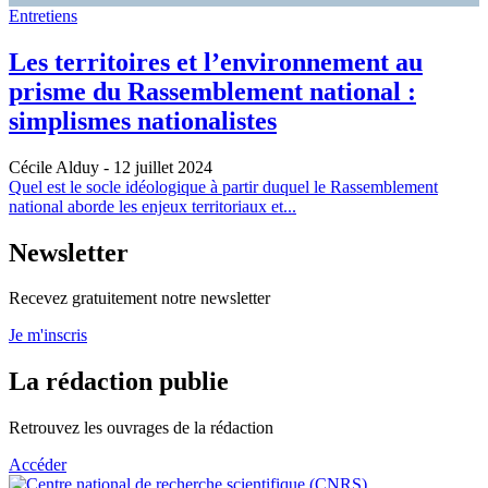
Entretiens
Les territoires et l’environnement au
prisme du Rassemblement national :
simplismes nationalistes
Cécile Alduy
- 12 juillet 2024
Quel est le socle idéologique à partir duquel le Rassemblement
national aborde les enjeux territoriaux et...
Newsletter
Recevez gratuitement notre newsletter
Je m'inscris
La rédaction publie
Retrouvez les ouvrages de la rédaction
Accéder