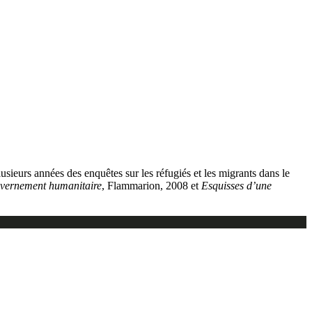
sieurs années des enquêtes sur les réfugiés et les migrants dans le
ouvernement humanitaire
, Flammarion, 2008 et
Esquisses d’une