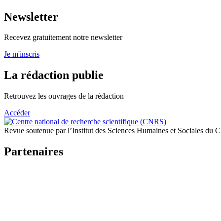
Newsletter
Recevez gratuitement notre newsletter
Je m'inscris
La rédaction publie
Retrouvez les ouvrages de la rédaction
Accéder
Revue soutenue par l’Institut des Sciences Humaines et Sociales du
Partenaires