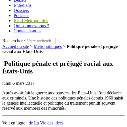
Débats
Entretiens
Dossiers
Podcasts
Read Metropolitics
Qui sommes-nous ?
Contactez-nous
Rechercher :
Accueil du site
>
Métropolitiques
>
Politique pénale et préjugé
racial aux États-Unis
Politique pénale et préjugé racial aux
États-Unis
lundi 6 mars 2017
Après avoir fait la guerre aux pauvres, les États-Unis l’ont déclarée
aux criminels. Une histoire des politiques pénales depuis 1960 saisit
la genèse intellectuelle et politique du traitement punitif souvent
réservé aux membres des minorités.
Voir en ligne :
de La Vie des idées