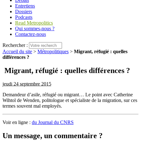
Débats
Entretiens
Dossiers
Podcasts
Read Metropolitics
Qui sommes-nous ?
Contactez-nous
Rechercher :
Accueil du site
>
Métropolitiques
>
Migrant, réfugié : quelles
différences ?
Migrant, réfugié : quelles différences ?
jeudi 24 septembre 2015
Demandeur d’asile, réfugié ou migrant… Le point avec Catherine
Wihtol de Wenden, politologue et spécialiste de la migration, sur ces
termes souvent mal employés.
Voir en ligne :
du Journal du CNRS
Un message, un commentaire ?