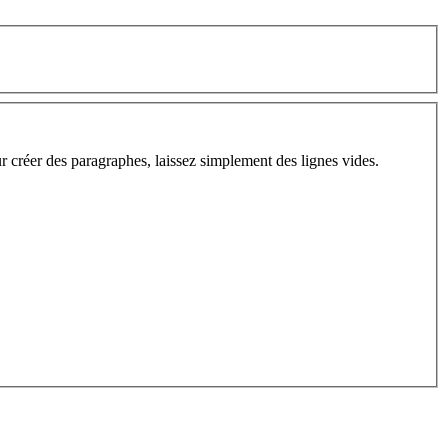
ur créer des paragraphes, laissez simplement des lignes vides.