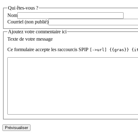
Qui êtes-vous ?
Nom
Courriel (non publié)
Ajoutez votre commentaire ici
Texte de votre message
Ce formulaire accepte les raccourcis SPIP
[->url] {{gras}} {i