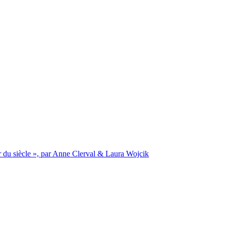
er du siècle », par Anne Clerval & Laura Wojcik