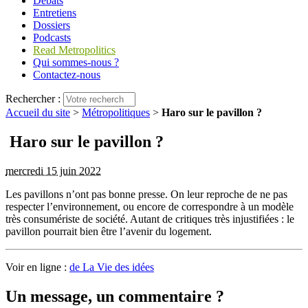
Débats
Entretiens
Dossiers
Podcasts
Read Metropolitics
Qui sommes-nous ?
Contactez-nous
Rechercher :
Accueil du site
>
Métropolitiques
>
Haro sur le pavillon ?
Haro sur le pavillon ?
mercredi 15 juin 2022
Les pavillons n’ont pas bonne presse. On leur reproche de ne pas
respecter l’environnement, ou encore de correspondre à un modèle
très consumériste de société. Autant de critiques très injustifiées : le
pavillon pourrait bien être l’avenir du logement.
Voir en ligne :
de La Vie des idées
Un message, un commentaire ?