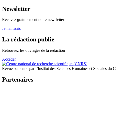
Newsletter
Recevez gratuitement notre newsletter
Je m'inscris
La rédaction publie
Retrouvez les ouvrages de la rédaction
Accéder
Revue soutenue par l’Institut des Sciences Humaines et Sociales du
Partenaires