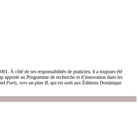
. À côté de ses responsabilités de praticien, il a toujours été
coup apporté au Programme de recherche et d’innovation dans les
nd Paris, vers un plan B
, qui est sorti aux Éditions Dominique