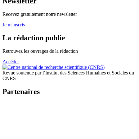
Newsletter
Recevez gratuitement notre newsletter
Je m'inscris
La rédaction publie
Retrouvez les ouvrages de la rédaction
Accéder
Revue soutenue par l’Institut des Sciences Humaines et Sociales du
CNRS
Partenaires