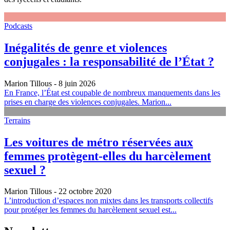
Podcasts
Inégalités de genre et violences
conjugales : la responsabilité de l’État ?
Marion Tillous
- 8 juin 2026
En France, l’État est coupable de nombreux manquements dans les
prises en charge des violences conjugales. Marion...
Terrains
Les voitures de métro réservées aux
femmes protègent-elles du harcèlement
sexuel ?
Marion Tillous
- 22 octobre 2020
L’introduction d’espaces non mixtes dans les transports collectifs
pour protéger les femmes du harcèlement sexuel est...