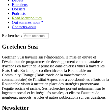
Débats
Entretiens
Dossiers
Podcasts
Read Metropolitics
Qui sommes-nous ?
Contactez-nous
Rechercher :
Gretchen Susi
Gretchen Susi travaille sur l’élaboration, la mise en œuvre et
l’évaluation de programmes de développement communautaire et
d’actions en faveur de la jeunesse dans diverses villes à travers les
États-Unis. En tant que co‑directrice de la Roundtable on
Community Change (Table ronde de la transformation
communautaire) de l’Institut Aspen, elle a coordonné les efforts de la
Roundtable visant à mettre en place des stratégies promouvant
l’équité sociale et raciale. Ses recherches portent notamment sur le
logement social et les inégalités raciales, et elle est l’auteure de
nombreux rapports, articles et autres publications sur ces questions.
Newsletter