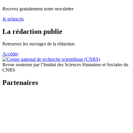
Recevez gratuitement notre newsletter
Je m'inscris
La rédaction publie
Retrouvez les ouvrages de la rédaction
Accéder
Revue soutenue par l’Institut des Sciences Humaines et Sociales du
CNRS
Partenaires