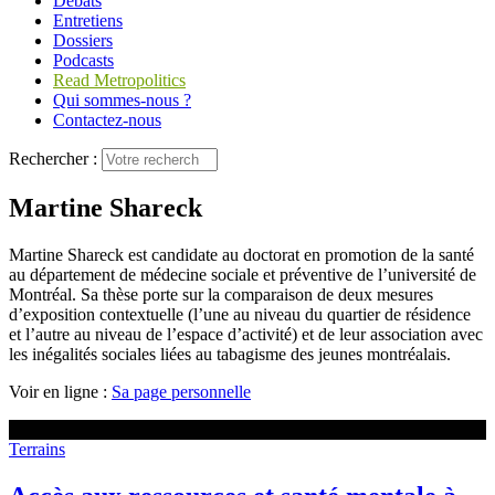
Débats
Entretiens
Dossiers
Podcasts
Read Metropolitics
Qui sommes-nous ?
Contactez-nous
Rechercher :
Martine Shareck
Martine Shareck est candidate au doctorat en promotion de la santé
au département de médecine sociale et préventive de l’université de
Montréal. Sa thèse porte sur la comparaison de deux mesures
d’exposition contextuelle (l’une au niveau du quartier de résidence
et l’autre au niveau de l’espace d’activité) et de leur association avec
les inégalités sociales liées au tabagisme des jeunes montréalais.
Voir en ligne :
Sa page personnelle
Terrains