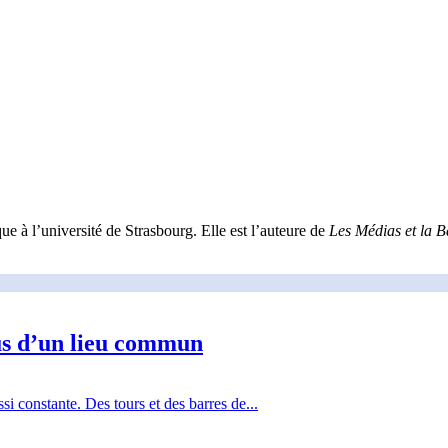
ue à l’université de Strasbourg. Elle est l’auteure de
Les Médias et la B
ous d’un lieu commun
si constante. Des tours et des barres de...