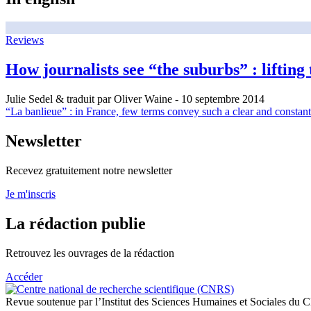
Reviews
How journalists see “the suburbs” : lifting 
Julie Sedel & traduit par Oliver Waine
- 10 septembre 2014
“La banlieue” : in France, few terms convey such a clear and constant
Newsletter
Recevez gratuitement notre newsletter
Je m'inscris
La rédaction publie
Retrouvez les ouvrages de la rédaction
Accéder
Revue soutenue par l’Institut des Sciences Humaines et Sociales du