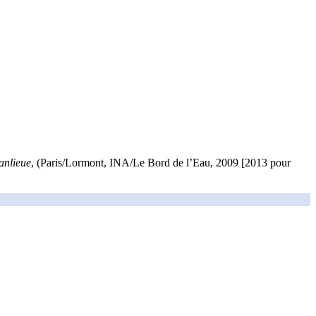
anlieue
, (Paris/Lormont, INA/Le Bord de l’Eau, 2009 [2013 pour