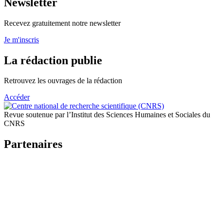
Newsletter
Recevez gratuitement notre newsletter
Je m'inscris
La rédaction publie
Retrouvez les ouvrages de la rédaction
Accéder
Revue soutenue par l’Institut des Sciences Humaines et Sociales du
CNRS
Partenaires