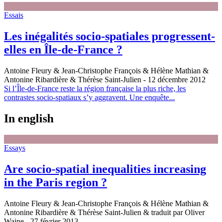
Essais
Les inégalités socio-spatiales progressent-
elles en Île-de-France ?
Antoine Fleury & Jean-Christophe François & Hélène Mathian &
Antonine Ribardière & Thérèse Saint-Julien
- 12 décembre 2012
Si l’Île-de-France reste la région française la plus riche, les
contrastes socio-spatiaux s’y aggravent. Une enquête...
In english
Essays
Are socio-spatial inequalities increasing
in the Paris region ?
Antoine Fleury & Jean-Christophe François & Hélène Mathian &
Antonine Ribardière & Thérèse Saint-Julien & traduit par Oliver
Waine
- 27 février 2013