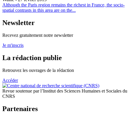
Although the Paris region remains the richest in France, the socio-
spatial contrasts in this area are on the...
Newsletter
Recevez gratuitement notre newsletter
Je m'inscris
La rédaction publie
Retrouvez les ouvrages de la rédaction
Accéder
Revue soutenue par l’Institut des Sciences Humaines et Sociales du
CNRS
Partenaires