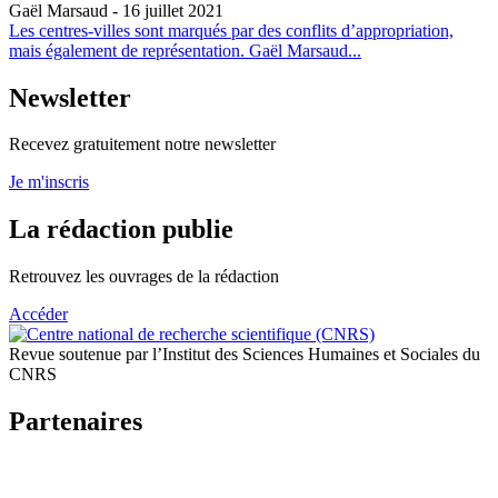
Gaël Marsaud
- 16 juillet 2021
Les centres-villes sont marqués par des conflits d’appropriation,
mais également de représentation. Gaël Marsaud...
Newsletter
Recevez gratuitement notre newsletter
Je m'inscris
La rédaction publie
Retrouvez les ouvrages de la rédaction
Accéder
Revue soutenue par l’Institut des Sciences Humaines et Sociales du
CNRS
Partenaires