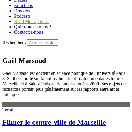
Débats
Entretiens
Dossiers
Podcasts
Read Metropolitics
Qui sommes-nous ?
Contactez-nous
Rechercher :
Gaël Marsaud
Gaël Marsaud est docteur en science politique de l’université Paris
8. Sa thèse porte sur la politisation de films documentaires tournés à
Marseille et à Saint-Denis au début des années 2000. Ses objets de
recherche portent plus généralement sur les rapports entre art et
politique.
Terrains
Filmer le centre-ville de Marseille