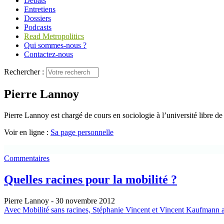
Débats
Entretiens
Dossiers
Podcasts
Read Metropolitics
Qui sommes-nous ?
Contactez-nous
Rechercher :
Pierre Lannoy
Pierre Lannoy est chargé de cours en sociologie à l’université libre d
Voir en ligne :
Sa page personnelle
Commentaires
Quelles racines pour la mobilité ?
Pierre Lannoy
- 30 novembre 2012
Avec Mobilité sans racines, Stéphanie Vincent et Vincent Kaufmann anal