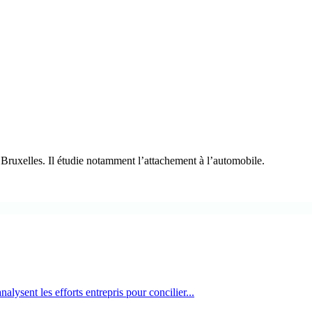
e Bruxelles. Il étudie notamment l’attachement à l’automobile.
ysent les efforts entrepris pour concilier...