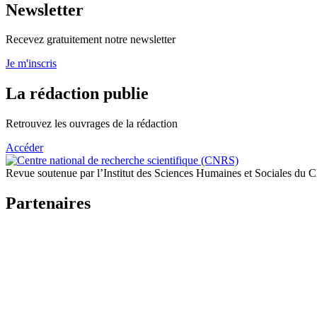
Newsletter
Recevez gratuitement notre newsletter
Je m'inscris
La rédaction publie
Retrouvez les ouvrages de la rédaction
Accéder
Revue soutenue par l’Institut des Sciences Humaines et Sociales du
Partenaires