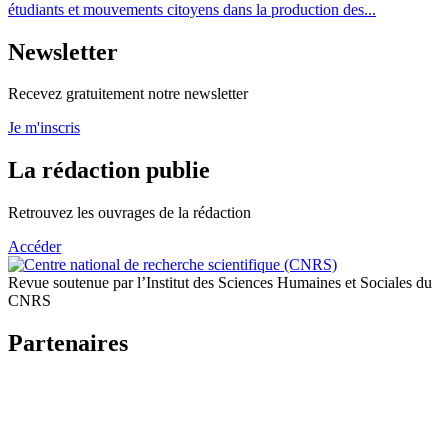
étudiants et mouvements citoyens dans la production des...
Newsletter
Recevez gratuitement notre newsletter
Je m'inscris
La rédaction publie
Retrouvez les ouvrages de la rédaction
Accéder
Revue soutenue par l’Institut des Sciences Humaines et Sociales du
CNRS
Partenaires