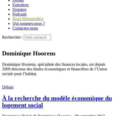
Débats
Entretiens
Dossiers
Podcasts
Read Metropolitics
Qui sommes-nous ?
Contactez-nous
Rechercher :
Dominique Hoorens
Dominique Hoorens, spécialiste des finances locales, est depuis
2009 directeur des études économiques et financières de l’Union
sociale pour l’habitat.
Débats
À la recherche du modèle économique du
logement social