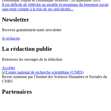
Dominique Dujols & Dominique Hoorens
- 28 septembre 2011
Il est difficile de réfléchir au modèle économique du logement social
sans tenir compte à la fois de ses spécificités...
Newsletter
Recevez gratuitement notre newsletter
Je m'inscris
La rédaction publie
Retrouvez les ouvrages de la rédaction
Accéder
Revue soutenue par l’Institut des Sciences Humaines et Sociales du
CNRS
Partenaires