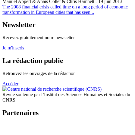
Manuel Appert & Anaïs Collet & Chris Hamnett
- 19 juin 2013
The 2008 financial crisis called time on a long period of economic
transformation in European cities that has seen...
Newsletter
Recevez gratuitement notre newsletter
Je m'inscris
La rédaction publie
Retrouvez les ouvrages de la rédaction
Accéder
Revue soutenue par l’Institut des Sciences Humaines et Sociales du
CNRS
Partenaires