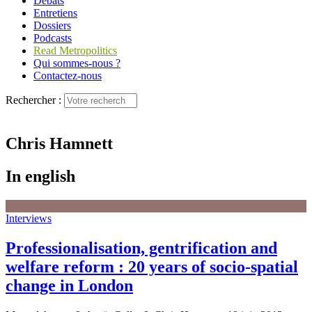
Débats
Entretiens
Dossiers
Podcasts
Read Metropolitics
Qui sommes-nous ?
Contactez-nous
Rechercher :
Chris Hamnett
In english
Interviews
Professionalisation, gentrification and
welfare reform : 20 years of socio-spatial
change in London