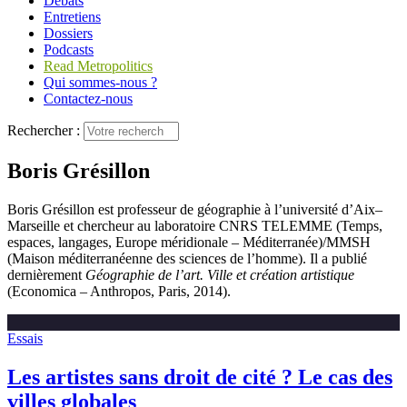
Débats
Entretiens
Dossiers
Podcasts
Read Metropolitics
Qui sommes-nous ?
Contactez-nous
Rechercher :
Boris Grésillon
Boris Grésillon est professeur de géographie à l’université d’Aix–
Marseille et chercheur au laboratoire CNRS TELEMME (Temps,
espaces, langages, Europe méridionale – Méditerranée)/MMSH
(Maison méditerranéenne des sciences de l’homme). Il a publié
dernièrement
Géographie de l’art. Ville et création artistique
(Economica – Anthropos, Paris, 2014).
Essais
Les artistes sans droit de cité ? Le cas des
villes globales