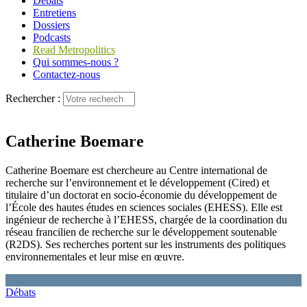
Débats
Entretiens
Dossiers
Podcasts
Read Metropolitics
Qui sommes-nous ?
Contactez-nous
Rechercher :
Catherine Boemare
Catherine Boemare est chercheure au Centre international de
recherche sur l’environnement et le développement (Cired) et
titulaire d’un doctorat en socio-économie du développement de
l’École des hautes études en sciences sociales (EHESS). Elle est
ingénieur de recherche à l’EHESS, chargée de la coordination du
réseau francilien de recherche sur le développement soutenable
(R2DS). Ses recherches portent sur les instruments des politiques
environnementales et leur mise en œuvre.
Débats