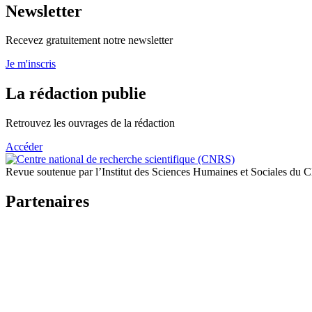
Newsletter
Recevez gratuitement notre newsletter
Je m'inscris
La rédaction publie
Retrouvez les ouvrages de la rédaction
Accéder
Revue soutenue par l’Institut des Sciences Humaines et Sociales du
Partenaires