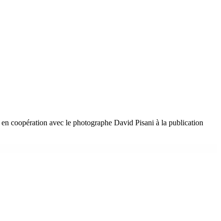
nt en coopération avec le photographe David Pisani à la publication