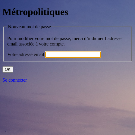
Métropolitiques
Nouveau mot de passe
Pour modifier votre mot de passe, merci d’indiquer l’adresse
email associée à votre compte.
Votre adresse email
Se connecter