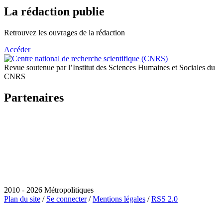
La rédaction publie
Retrouvez les ouvrages de la rédaction
Accéder
Revue soutenue par l’Institut des Sciences Humaines et Sociales du
CNRS
Partenaires
2010 - 2026 Métropolitiques
Plan du site
/
Se connecter
/
Mentions légales
/
RSS 2.0