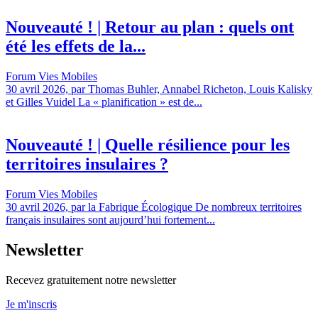
Nouveauté ! | Retour au plan : quels ont
été les effets de la...
Forum Vies Mobiles
30 avril 2026, par Thomas Buhler, Annabel Richeton, Louis Kalisky
et Gilles Vuidel La « planification » est de...
Nouveauté ! | Quelle résilience pour les
territoires insulaires ?
Forum Vies Mobiles
30 avril 2026, par la Fabrique Écologique De nombreux territoires
français insulaires sont aujourd’hui fortement...
Newsletter
Recevez gratuitement notre newsletter
Je m'inscris